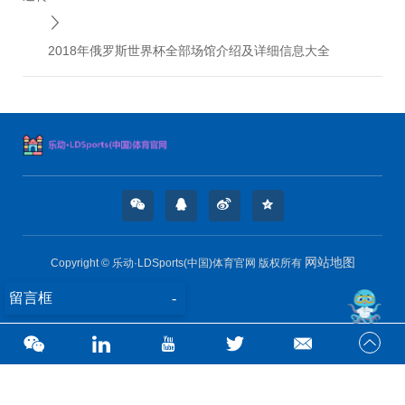
2018年俄罗斯世界杯全部场馆介绍及详细信息大全
网站地图
Copyright © 乐动·LDSports(中国)体育官网 版权所有
留言框
-