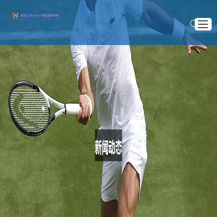
首页
关于LD乐动体育
>
>
首页
新闻动态
武磊回归西班牙人如何激发球队竞争精神提升整体战斗力
经典案例
武磊回归西班牙人如何激发球队竞争精神提升整体
新闻动态
战斗力
服务方向
2025 .08 .21
加入LD乐动体育官网
文章摘要：
武磊回归西班牙人，不仅意味着中国足球的代表人物重返西
甲赛场，更为西班牙人俱乐部注入了新的活力与竞争精神。武磊
作为中国足球的领军人物，凭借其在西甲的经验和技术水平，对