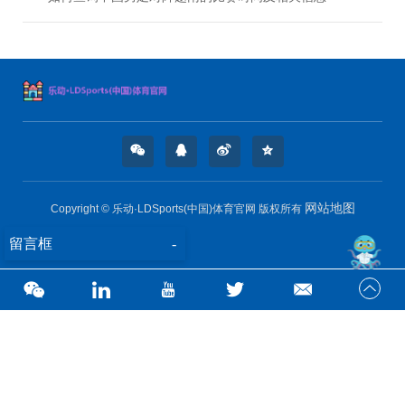
网站地图
Copyright © 乐动·LDSports(中国)体育官网 版权所有
留言框
-