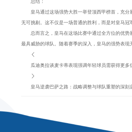
总结：
皇马通过这场强势大胜一举登顶西甲榜首，充分
无可挑剔。这不仅是一场普通的胜利，而是对皇马冠
总而言之，皇马在这场比赛中通过全方位的优势
最具威胁的球队。随着赛季的深入，皇马的强势表现
瓜迪奥拉谈麦卡蒂表现强调年轻球员需获得更多
皇马逆袭巴萨之路：战略调整与球队重塑的深刻