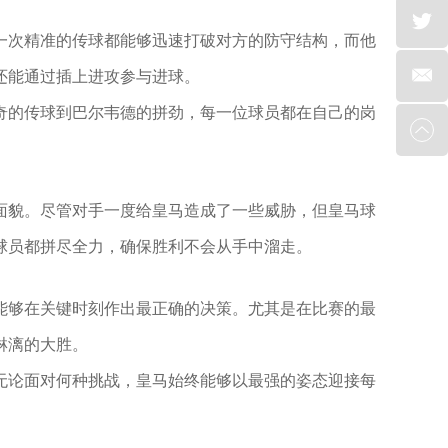
一次精准的传球都能够迅速打破对方的防守结构，而他
还能通过插上进攻参与进球。
奇的传球到巴尔韦德的拼劲，每一位球员都在自己的岗
面貌。尽管对手一度给皇马造成了一些威胁，但皇马球
球员都拼尽全力，确保胜利不会从手中溜走。
能够在关键时刻作出最正确的决策。尤其是在比赛的最
淋漓的大胜。
无论面对何种挑战，皇马始终能够以最强的姿态迎接每