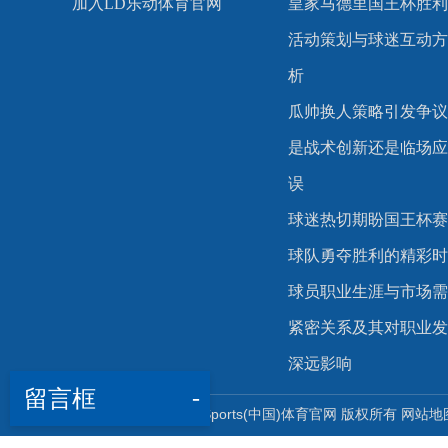
加入LD乐动体育官网
皇家马德里国王杯胜利
活动策划与球迷互动方
析
瓜帅换人策略引发争议
是战术创新还是临场应
误
球迷热切期盼国王杯赛
球队勇夺胜利的精彩时
球员职业生涯与市场需
紧密关系及其对职业发
深远影响
留言框
-
Copyright © 乐动·LDSports(中国)体育官网 版权所有
网站地