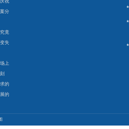
庆祝
案分
究竟
变失
场上
刻
求的
展的
图