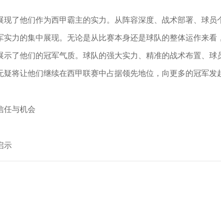
展现了他们作为西甲霸主的实力。从阵容深度、战术部署、球员
军实力的集中展现。无论是从比赛本身还是球队的整体运作来看
展示了他们的冠军气质。球队的强大实力、精准的战术布置、球
无疑将让他们继续在西甲联赛中占据领先地位，向更多的冠军发
信任与机会
启示