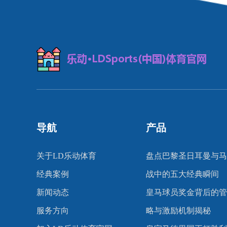
导航
产品
关于LD乐动体育
盘点巴黎圣日耳曼与马
经典案例
战中的五大经典瞬间
新闻动态
皇马球员奖金背后的管
服务方向
略与激励机制揭秘