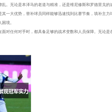
缭乱。无论是本泽马的老道与精准，还是维尼修斯和罗德里戈的
是其一大优势，替补球员同样能够迅速找到比赛节奏，填补主力
入困境。
在面对任何对手时，都具备足够的战术变数和人员保障。无论是
。