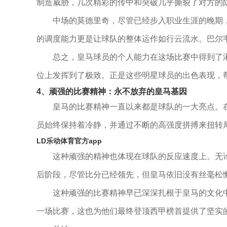
制造威胁，几次精彩的传中和突破几乎撕裂了对方的
中场的莫德里奇，尽管已经步入职业生涯的晚期
的调度能力更是让球队的整体运作如行云流水。巴尔
总之，皇马球员的个人能力在这场比赛中得到了
位上发挥到了极致。正是这些明星球员的出色表现，
4、顽强的比赛精神：永不放弃的皇马基因
皇马的比赛精神一直以来都是球队的一大亮点。
员始终保持着冷静，并通过不断的高强度拼搏来扭转
LD乐动体育官方app
这种顽强的精神也体现在球队的反应速度上。无
后阶段，尽管比分已经领先，但皇马依旧没有丝毫松
这种顽强的比赛精神早已深深扎根于皇马的文化
一场比赛，这也为他们最终登顶西甲榜首提供了坚实