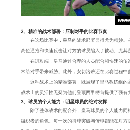
2、精准的战术部署：压制对手的比赛节奏
在这场比赛中，皇马的战术部署显得尤为精妙。
高位逼抢和快速反击让对方的球员陷入了被动。尤其
在进攻端，皇马通过合理的人员配合和快速的传
常给对手带来威胁。此外，安切洛蒂还在比赛过程中
这种战术上的精准部署，既展现了皇马教练组的
战术上的灵活性无疑为他们登顶西甲榜首提供了强有
3、球员的个人能力：明星球员的绝对发挥
除了整体战术的配合外，皇马球员的个人能力同
组织者的角色。每一次的持球突破与传球都能在对方