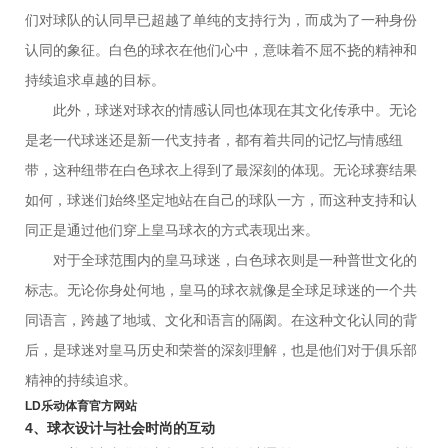
们对球队的认同早已超越了单纯的支持行为，而成为了一种身份
认同的象征。白色的球衣在他们心中，意味着不屈不挠的精神和
持续追求卓越的目标。
此外，球迷对球衣的情感认同也体现在其文化传承中。无论
是老一代球迷还是新一代支持者，都有着共同的记忆与情感纽
带，这种纽带在白色球衣上得到了最深刻的体现。无论球赛结果
如何，球迷们始终坚定地站在自己的球队一方，而这种支持和认
同正是通过他们穿上皇马球衣的方式表现出来。
对于全球范围内的皇马球迷，白色球衣则是一种普世文化的
标志。无论你身处何地，皇马的球衣就像是全球足球迷的一个共
同语言，跨越了地域、文化和语言的隔阂。在这种文化认同的背
后，是球迷对皇马历史和荣誉的深刻理解，也是他们对于俱乐部
精神的持续追求。
LD乐动体育官方网站
4、球衣设计与社会时尚的互动