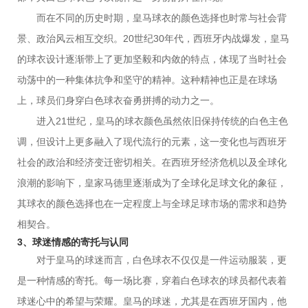
而在不同的历史时期，皇马球衣的颜色选择也时常与社会背
景、政治风云相互交织。20世纪30年代，西班牙内战爆发，皇马
的球衣设计逐渐带上了更加坚毅和内敛的特点，体现了当时社会
动荡中的一种集体抗争和坚守的精神。这种精神也正是在球场
上，球员们身穿白色球衣奋勇拼搏的动力之一。
进入21世纪，皇马的球衣颜色虽然依旧保持传统的白色主色
调，但设计上更多融入了现代流行的元素，这一变化也与西班牙
社会的政治和经济变迁密切相关。在西班牙经济危机以及全球化
浪潮的影响下，皇家马德里逐渐成为了全球化足球文化的象征，
其球衣的颜色选择也在一定程度上与全球足球市场的需求和趋势
相契合。
3、球迷情感的寄托与认同
对于皇马的球迷而言，白色球衣不仅仅是一件运动服装，更
是一种情感的寄托。每一场比赛，穿着白色球衣的球员都代表着
球迷心中的希望与荣耀。皇马的球迷，尤其是在西班牙国内，他