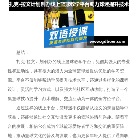
总结：
扎克·拉文计划创办的线上篮球教学平台，凭借其强大的专业
性和互动性，具有很大的潜力为全球篮球迷提供优质的学习资
源。平台不仅能够帮助学员提升技术水平，还通过多样化的课程
设计、灵活的学习方式、以及强大的社区互动功能，打造了一个
集篮球技巧提升、战术理解、交流互动为一体的全方位平台。
通过这样的线上平台，篮球迷不仅能够从拉文的亲自指导中
获益，还能够通过社交互动激发更多的篮球热情与兴趣。随着平
台的发展，相信它会成为全球篮球爱好者学习和交流的重要阵
地，推动篮球文化的普及与发展，也为更多年轻人提供了通向职