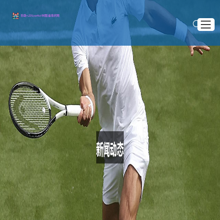
首页
关于LD乐动体育
>
>
首页
新闻动态
瓦尔迪对热刺精彩远射破门回顾：超远距离进球震撼全场
经典案例
瓦尔迪对热刺精彩远射破门回顾：超远距离进球震
新闻动态
撼全场
服务方向
2024 .12 .10
加入LD乐动体育官网
2022年1月16日，英超联赛迎来了一场精彩的较量，莱斯特
城客场挑战热刺。而比赛中的一粒精彩远射进球，成为了全场的
焦点，正是瓦尔迪以一记超远距离的远射破门，震撼了所有在场
的观众和球迷。这个进球不仅显示了瓦尔迪作为顶级前锋的敏锐