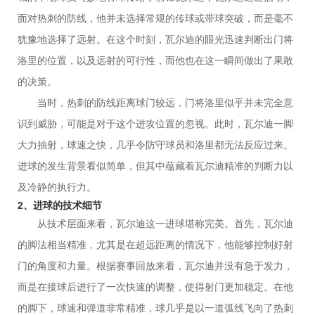
面对热刺的防线，他并未选择常规的传球或带球突破，而是毫不
犹豫地选择了远射。在这个时刻，瓦尔迪的眼光迅速判断出门将
洛里的位置，以及远射的可行性，而他也在这一瞬间做出了果敢
的决策。
当时，热刺的防线距离球门较远，门将洛里似乎并未完全意
识到威胁，可能是对于这个进攻位置的忽视。此时，瓦尔迪一脚
大力抽射，球速之快，几乎令防守球员和洛里都无法反应过来。
进球的发生背景看似简单，但其中蕴藏着瓦尔迪精准的判断力以
及冷静的执行力。
2、进球的技术细节
从技术层面来看，瓦尔迪这一进球堪称完美。首先，瓦尔迪
的脚法相当精准，尤其是在超远距离的情况下，他能够控制好射
门的角度和力量。根据赛事回放来看，瓦尔迪并没有急于发力，
而是在接球后进行了一次快速的调整，使得射门更加稳定。在他
的脚下，球速和弹道非常精准，球几乎是以一道弧线飞向了热刺