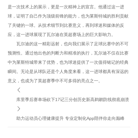
是一次技术上的展示，更是一次精神上的宣言。他通过这一进
球，证明了自己作为顶级前锋的能力，也为莱斯特城的胜利贡献
了关键的一球。从技术细节到比赛意义，再到球迷和媒体的反
应，这一进球展现了瓦尔迪在英超赛场上的巨大影响力。
瓦尔迪的这一精彩远射，也向我们展示了足球比赛中的不可
预测性。通过他出色的判断力和精准的执行，瓦尔迪不仅在比赛
中为莱斯特城带来了优势，也为球迷提供了一次值得铭记的经典
瞬间。无论是从球队还是个人角度来看，这一进球都具有深远的
意义，也成为了英超赛季中不可多得的亮点之一。
库里季后赛单场砍下17记三分创历史新高鹈鹕防线彻底崩溃
助力运动员心理健康提升 专业定制化App陪伴你走向巅峰