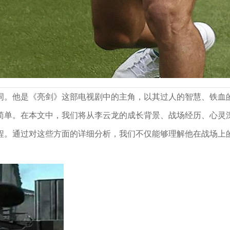
不为人知的成长历程
人知的成长历程
词。他是《亮剑》这部电视剧中的主角，以其过人的智慧、铁血
简单。在本文中，我们将从李云龙的成长背景、战场经历、心灵
程。通过对这些方面的详细分析，我们不仅能够理解他在战场上