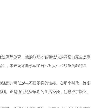
受过高等教育，他的聪明才智和敏锐的洞察力完全是靠
程中，李云龙逐渐形成了自己对人生和战争的独特看
种强烈的责任感与不屈不挠的性格。在那个时代，许多
基础。正是通过这些早期的生活经验，他形成了独立、