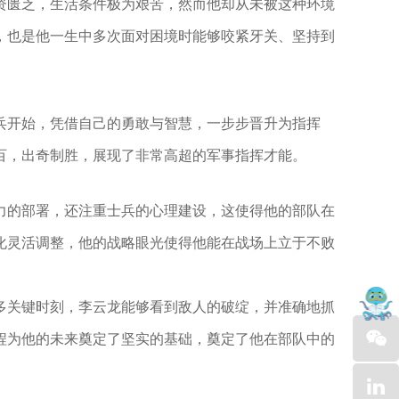
资匮乏，生活条件极为艰苦，然而他却从未被这种环境
，也是他一生中多次面对困境时能够咬紧牙关、坚持到
兵开始，凭借自己的勇敢与智慧，一步步晋升为指挥
百，出奇制胜，展现了非常高超的军事指挥才能。
力的部署，还注重士兵的心理建设，这使得他的部队在
化灵活调整，他的战略眼光使得他能在战场上立于不败
多关键时刻，李云龙能够看到敌人的破绽，并准确地抓
程为他的未来奠定了坚实的基础，奠定了他在部队中的