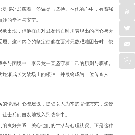
心灵深处却藏着一份温柔与坚持。在他的心中，有着强
百姓的幸福与安宁。
形象出现，但他在面对战友伤亡时所表现出的痛心与无
受屈。这种内心的坚定使他在面对无数艰难困苦时，依
战争与困境中，李云龙一直坚守着自己的原则与底线。
兵逐渐成长为战场上的领袖，并最终成为一位传奇人
兵的情感和心理建设，提倡以人为本的管理方式，这使
，让士兵们自发地投入到战争中。
们的良好关系，关心他们的生活与心理状况。正是这种