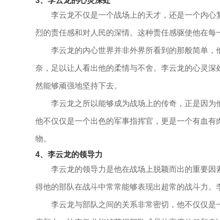
3、李云龙的心灵深处
李云龙不仅是一个战场上的天才，还是一个内心
烈的责任感和对人民的深情。这种责任感驱使他在每
李云龙的内心世界并非外界所看到的那般简单，
奈，足以让人看出他的柔情与不舍。李云龙的心灵深
然能够顽强地坚持下去。
李云龙之所以能够成为战场上的传奇，正是因为
他不仅仅是一个出色的军事指挥官，更是一个有血有
物。
4、李云龙的领导力
李云龙的领导力是他在战场上脱颖而出的重要因
得他的部队在战斗中常常能够表现出超常的战斗力。
李云龙与部队之间的关系非常密切，他不仅仅是