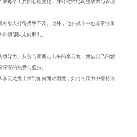
了解每个士兵的心理变化，并针对性地调整战术与管理
署将敌人打得措手不及。此外，他在战斗中也非常注重
终带领部队走向胜利。
的领导力。从贫苦家庭走出来的李云龙，凭借自己的智
国深深的热爱与坚持。
从李云龙身上学到如何面对困境，如何在压力中保持冷