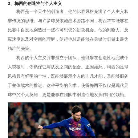
3、梅西的创造性与个人主义
梅西是一个天生的创造者，他的比赛风格充满了个人主义和
非传统的思维。与许多球员依赖战术套路不同，梅西常常能够在
比赛中自发地创造出一些不可思议的进攻机会。他的判断力、反
应速度以及对空间的理解，使得他总是能够在关键时刻做出最为
精准的决策。
梅西的个人主义并非孤立于团队，他能够在创造性地完成个
人突破时，依然保证与队友之间的配合。正因如此，梅西的足球
风格具有鲜明的个性，既能够展示个人的非凡才能，又能够服务
于整体战术的推进。这种平衡的艺术，使得梅西不仅仅是现代足
球中的个人英雄，更是能够在团队中创造性地发挥作用的领袖。