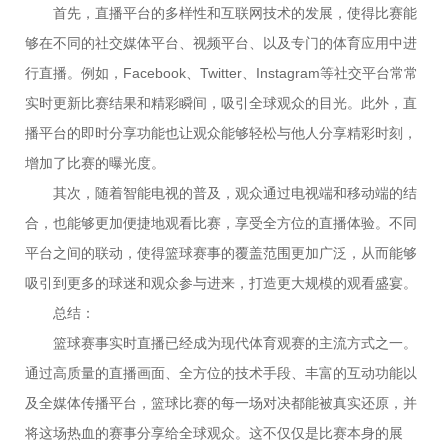
首先，直播平台的多样性和互联网技术的发展，使得比赛能
够在不同的社交媒体平台、视频平台、以及专门的体育应用中进
行直播。例如，Facebook、Twitter、Instagram等社交平台常常
实时更新比赛结果和精彩瞬间，吸引全球观众的目光。此外，直
播平台的即时分享功能也让观众能够轻松与他人分享精彩时刻，
增加了比赛的曝光度。
其次，随着智能电视的普及，观众通过电视端和移动端的结
合，也能够更加便捷地观看比赛，享受全方位的直播体验。不同
平台之间的联动，使得篮球赛事的覆盖范围更加广泛，从而能够
吸引到更多的球迷和观众参与进来，打造更大规模的观看盛宴。
总结：
篮球赛事实时直播已经成为现代体育观赛的主流方式之一。
通过高质量的直播画面、全方位的技术手段、丰富的互动功能以
及全媒体传播平台，篮球比赛的每一场对决都能被真实还原，并
将这场热血的赛事分享给全球观众。这不仅仅是比赛本身的展