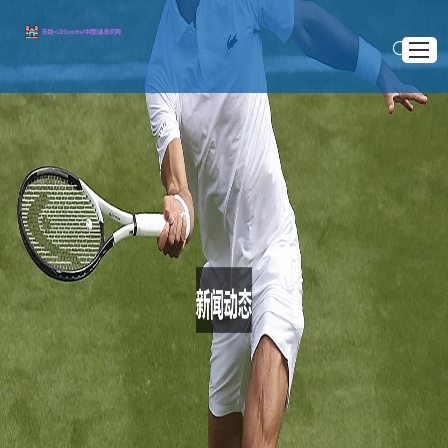
首页
关于LD乐动体育
>
>
首页
新闻动态
经典案例
精彩篮球赛事实时直播 热血对决全程呈现 不容错过的比赛盛宴
新闻动态
精彩篮球赛事实时直播 热血对决全程呈现 不容错
服务方向
过的比赛盛宴
加入LD乐动体育官网
2024 .12 .02
随着篮球比赛的全球化和职业化发展，精彩的篮球赛事实时
直播成为了体育迷和观众们不可或缺的娱乐方式。热血对决、紧
张刺激的比赛过程，以及每一场比赛中涌动的激情和汗水，都让
人热血沸腾。而篮球赛事实时直播的全程呈现，更是让观众们身