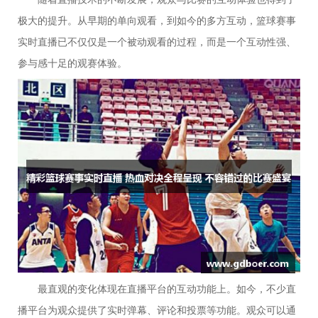
极大的提升。从早期的单向观看，到如今的多方互动，篮球赛事
实时直播已不仅仅是一个被动观看的过程，而是一个互动性强、
参与感十足的观赛体验。
最直观的变化体现在直播平台的互动功能上。如今，不少直
播平台为观众提供了实时弹幕、评论和投票等功能。观众可以通