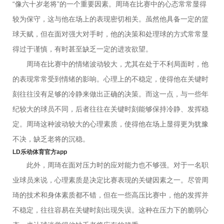
“像六十岁老将”的一个重要因素。周琦在比赛中的心态常常显得
较为保守，这与他在场上的表现密切相关。虽然他具备一定的篮
球天赋，但在面对强大对手时，他的决策和处理球的方式常常显
得过于谨慎，有时甚至缺乏一定的进攻欲望。
周琦在比赛中的情绪波动较大，尤其在处于不利局面时，他
的表现常常受到情绪的影响。心理上的不稳定，使得他在关键时
刻往往没有足够的冷静来做出正确的决策。而这一点，与一些年
纪较大的球员不同，后者往往在关键时刻能够保持冷静、发挥稳
定。周琦这种波动较大的心理素质，使得他在场上显得更为犹豫
不决，缺乏老将的沉稳。
LD乐动体育官方app
此外，周琦在面对压力时的应对能力也不够强。对于一名职
业球员来说，心理素质是决定比赛表现的关键因素之一。尽管周
琦的技术和身体素质都不错，但在一些高压比赛中，他的发挥并
不稳定，往往容易在关键时刻出现失误。这种在压力下的脆弱心