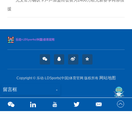
尤文官方确认卡卢卢加盟转会费为1400万欧元新赛季再添强
援
网站地图
Copyright © 乐动·LDSports(中国)体育官网 版权所有
留言框
-