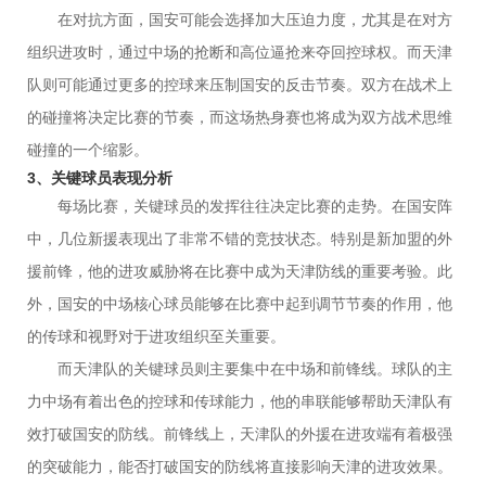
在对抗方面，国安可能会选择加大压迫力度，尤其是在对方
组织进攻时，通过中场的抢断和高位逼抢来夺回控球权。而天津
队则可能通过更多的控球来压制国安的反击节奏。双方在战术上
的碰撞将决定比赛的节奏，而这场热身赛也将成为双方战术思维
碰撞的一个缩影。
3、关键球员表现分析
每场比赛，关键球员的发挥往往决定比赛的走势。在国安阵
中，几位新援表现出了非常不错的竞技状态。特别是新加盟的外
援前锋，他的进攻威胁将在比赛中成为天津防线的重要考验。此
外，国安的中场核心球员能够在比赛中起到调节节奏的作用，他
的传球和视野对于进攻组织至关重要。
而天津队的关键球员则主要集中在中场和前锋线。球队的主
力中场有着出色的控球和传球能力，他的串联能够帮助天津队有
效打破国安的防线。前锋线上，天津队的外援在进攻端有着极强
的突破能力，能否打破国安的防线将直接影响天津的进攻效果。