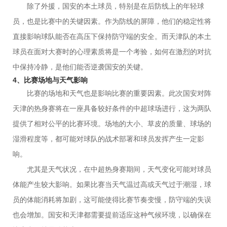
除了外援，国安的本土球员，特别是在后防线上的年轻球
员，也是比赛中的关键因素。作为防线的屏障，他们的稳定性将
直接影响球队能否在高压下保持防守端的安全。而天津队的本土
球员在面对大赛时的心理素质将是一个考验，如何在激烈的对抗
中保持冷静，是他们能否逆袭国安的关键。
4、比赛场地与天气影响
比赛的场地和天气也是影响比赛的重要因素。此次国安对阵
天津的热身赛将在一座具备较好条件的中超球场进行，这为两队
提供了相对公平的比赛环境。场地的大小、草皮的质量、球场的
湿滑程度等，都可能对球队的战术部署和球员发挥产生一定影
响。
尤其是天气状况，在中超热身赛期间，天气变化可能对球员
体能产生较大影响。如果比赛当天气温过高或天气过于潮湿，球
员的体能消耗将加剧，这可能使得比赛节奏变慢，防守端的失误
也会增加。国安和天津都需要提前适应这种气候环境，以确保在