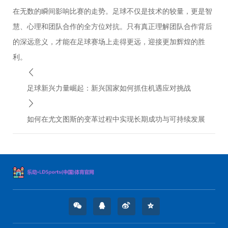
在无数的瞬间影响比赛的走势。足球不仅是技术的较量，更是智
慧、心理和团队合作的全方位对抗。只有真正理解团队合作背后
的深远意义，才能在足球赛场上走得更远，迎接更加辉煌的胜
利。
足球新兴力量崛起：新兴国家如何抓住机遇应对挑战
如何在尤文图斯的变革过程中实现长期成功与可持续发展