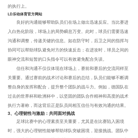
的执行上。
LD乐动体育官方网站
良好的沟通能够帮助队员们在场上做出迅速反应。当比赛进
入白热化阶段，球场上的局势瞬息万变。此时，球员们需要迅速
沟通和调整，传递关键的信息。如在防守时，后卫之间的指挥与
协同可以帮助球队避免对方的快速反击；在进攻时，球员之间的
眼神交流和短暂的口头指令可以有效避免配合失误。
信任和沟通不仅仅体现在球场上，赛前和赛后的交流同样至
关重要。通过赛前的战术讨论和赛后的总结，队员们能够不断调
整自身的发挥和配合，提升整个团队的战斗力。例如，德国队在
过去的世界杯和欧洲杯中，以坚固的团队合作精神和高度的战术
执行力著称，而这背后正是队员间相互信任与有效沟通的结果。
3、心理韧性与激励：共同面对挑战
足球比赛中的心理素质至关重要，尤其是在比赛陷入困境
时，强大的心理韧性能够帮助球队突破困境，迎接挑战。团队中