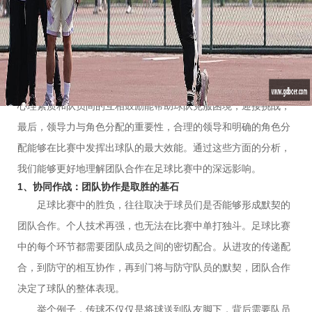
结复盘，团队精神贯穿始终。本文将从四个方面探讨团队合作精
神在足球胜利中的决定性作用。首先是协同作战的必要性，团队
成员之间的协同合作能够使球队发挥出超越单打独斗的整体实
力；其次是信任与沟通的力量，良好的信任与沟通是确保战术执
行和应对突发情况的关键；第三是心理韧性与互相激励，强大的
心理素质和队员间的互相鼓励能帮助球队克服困境，迎接挑战；
最后，领导力与角色分配的重要性，合理的领导和明确的角色分
配能够在比赛中发挥出球队的最大效能。通过这些方面的分析，
我们能够更好地理解团队合作在足球比赛中的深远影响。
1、协同作战：团队协作是取胜的基石
足球比赛中的胜负，往往取决于球员们是否能够形成默契的
团队合作。个人技术再强，也无法在比赛中单打独斗。足球比赛
中的每个环节都需要团队成员之间的密切配合。从进攻的传递配
合，到防守的相互协作，再到门将与防守队员的默契，团队合作
决定了球队的整体表现。
举个例子，传球不仅仅是将球送到队友脚下，背后需要队员