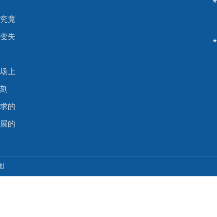
究竟
变失
场上
刻
求的
展的
图