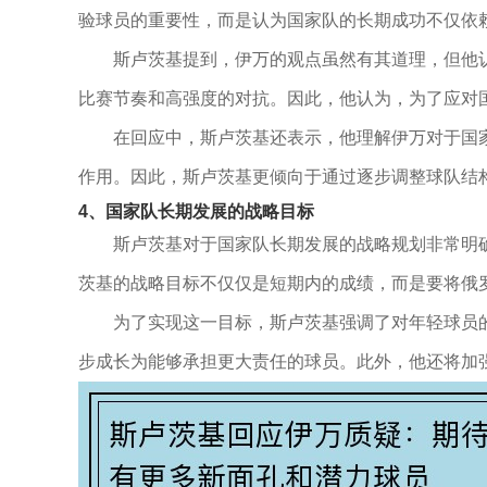
验球员的重要性，而是认为国家队的长期成功不仅依
斯卢茨基提到，伊万的观点虽然有其道理，但他
比赛节奏和高强度的对抗。因此，他认为，为了应对
在回应中，斯卢茨基还表示，他理解伊万对于国
作用。因此，斯卢茨基更倾向于通过逐步调整球队结
4、国家队长期发展的战略目标
斯卢茨基对于国家队长期发展的战略规划非常明
茨基的战略目标不仅仅是短期内的成绩，而是要将俄
为了实现这一目标，斯卢茨基强调了对年轻球员
步成长为能够承担更大责任的球员。此外，他还将加