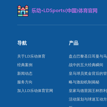
导航
产品
关于LD乐动体育
盘点巴黎圣日耳曼与马
经典案例
战中的五大经典瞬间
新闻动态
皇马球员奖金背后的管
服务方向
略与激励机制揭秘
加入LD乐动体育官网
皇家马德里国王杯胜利
活动策划与球迷互动方