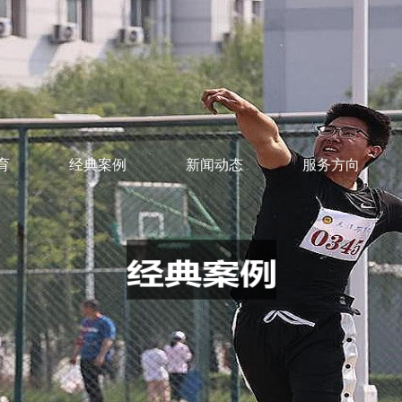
育
经典案例
新闻动态
服务方向