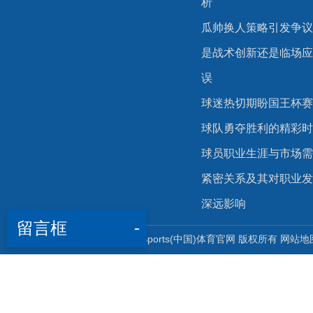
析
瓜帅换人策略引发争议
是战术创新还是临场应
误
球迷热切期盼国王杯赛
球队勇夺胜利的精彩时
球员职业生涯与市场需
紧密关系及其对职业发
深远影响
留言框
-
Copyright © 乐动·LDSports(中国)体育官网 版权所有
网站地