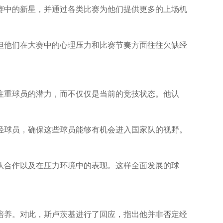
赛中的新星，并通过各类比赛为他们提供更多的上场机
但他们在大赛中的心理压力和比赛节奏方面往往欠缺经
。
注重球员的潜力，而不仅仅是当前的竞技状态。他认
轻球员，确保这些球员能够有机会进入国家队的视野。
队合作以及在压力环境中的表现。这样全面发展的球
培养。对此，斯卢茨基进行了回应，指出他并非否定经