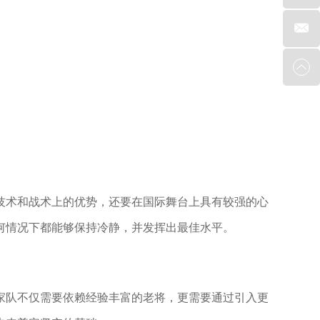
技术和战术上的优势，还要在国际舞台上具有较强的心
何情况下都能够保持冷静，并发挥出最佳水平。
家队不仅需要依赖经验丰富的老将，更需要通过引入更