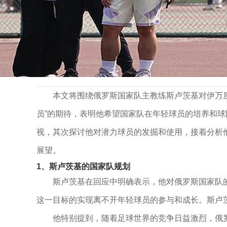
>
>
首页
经典案例
斯卢茨基回应伊万质疑：期待国家队有更
斯卢茨基回应伊万质疑：期待国家队有更多新
2026 .04 .09
本文将围绕俄罗斯国家队主教练斯卢茨基对伊万质
员”的期待，表明他希望国家队在年轻球员的培养和
视，其次探讨他对潜力球员的发掘和使用，接着分析
展望。
1、斯卢茨基的国家队规划
斯卢茨基在回应中明确表示，他对俄罗斯国家队
这一目标的实现离不开年轻球员的参与和成长。斯卢
他特别提到，随着足球世界的竞争日益激烈，俄