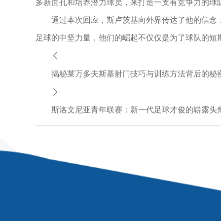
多新面孔和培养潜力球员，来打造一支有竞争力的球
通过本次回应，斯卢茨基向外界传达了他的信念
足球的中坚力量，他们的崛起不仅仅是为了球队的短
揭秘莱万多夫斯基射门技巧与训练方法背后的秘
斯洛文尼亚青年联赛：新一代足球才俊的崭露头