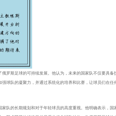
了俄罗斯足球的可持续发展。他认为，未来的国家队不仅要具备
加强球队的凝聚力，并通过系统化的培养和比赛，让球员们在任
国家队的长期规划和对于年轻球员的高度重视。他明确表示，国