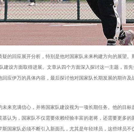
多新面孔和潜力球员
面孔和潜力球员
疑的回应展开分析，特别是他对国家队未来构建方向的展望。斯
球队建设方面取得进展。文章从四个方面深入探讨这一主题，首
他回应伊万的具体内容，最后探讨他对国家队长期发展的期许及
的未来充满信心，并将国家队建设视为一项长期任务。他的目标
茨基认为，国家队不仅需要依赖经验丰富的老将，还需要更多的
罗斯国家队必须不断引入新面孔，尤其是年轻球员，这些球员不