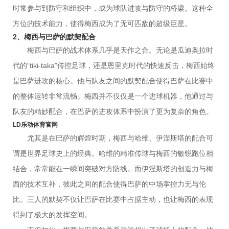
时常参与到防守和组织中，成为球队进攻与防守的桥梁。这种全
方位的技术能力，使得梅西成为了无可匹敌的超级巨星。
2、梅西与巴萨的默契配合
梅西与巴萨的战术体系几乎是天作之合。无论是瓜迪奥拉时
代的“tiki-taka”传控足球，还是恩里克时代的快速反击，梅西始终
是巴萨进攻的核心。他与队友之间的默契配合使得巴萨在比赛中
的整体运转非常流畅。梅西并不仅仅是一个进球机器，他通过与
队友的精妙配合，在巴萨的进攻体系中扮演了更为复杂的角色。
LD乐动体育官网
尤其是在巴萨的辉煌时期，梅西与哈维、伊涅斯塔的配合可
谓是世界足球史上的经典。哈维的精准传球与梅西的敏锐跑位相
结合，常常能在一瞬间突破对方防线。而伊涅斯塔的创造力与梅
西的技术互补，彼此之间的配合使得巴萨的中场掌控力无与伦
比。三人的默契不仅让巴萨在比赛中占据主动，也让梅西的表现
得到了极大的发挥空间。