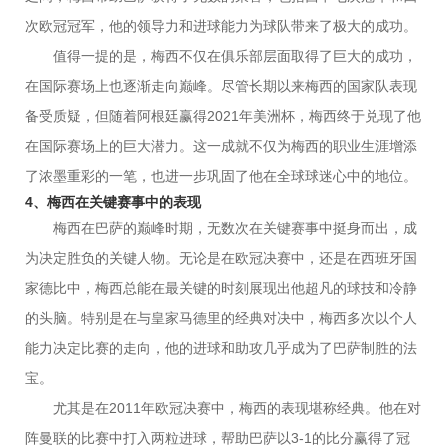
次欧冠冠军，他的领导力和进球能力为球队带来了极大的成功。
值得一提的是，梅西不仅在俱乐部层面取得了巨大的成功，
在国际赛场上也逐渐走向巅峰。尽管长期以来梅西的国家队表现
备受质疑，但随着阿根廷赢得2021年美洲杯，梅西终于兑现了他
在国际赛场上的巨大潜力。这一成就不仅为梅西的职业生涯增添
了浓墨重彩的一笔，也进一步巩固了他在全球球迷心中的地位。
4、梅西在关键赛事中的表现
梅西在巴萨的巅峰时期，无数次在关键赛事中挺身而出，成
为决定胜负的关键人物。无论是在欧冠决赛中，还是在西班牙国
家德比中，梅西总能在最关键的时刻展现出他超凡的球技和冷静
的头脑。特别是在与皇家马德里的经典对决中，梅西多次以个人
能力决定比赛的走向，他的进球和助攻几乎成为了巴萨制胜的法
宝。
尤其是在2011年欧冠决赛中，梅西的表现堪称经典。他在对
阵曼联的比赛中打入两粒进球，帮助巴萨以3-1的比分赢得了冠