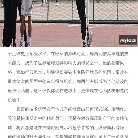
塑造了属于他的永恒传奇。这些方面不仅展示了梅西的个人实
力，也体现了他与巴萨这支球队密不可分的关系。文章将带领读
者重温梅西在巴萨的辉煌足迹，探讨他如何将自己的名字镌刻在
世界足球的史册之中。
1、梅西的个人技术巅峰
梅西的技术特点鲜明且独特，他的盘带、射门以及视野都处
于足球史上顶级水平。在巴萨的巅峰时期，梅西凭借其卓越的技
术能力，成为了世界足球最具影响力的球员之一。他的盘带风
格，犹如行云流水，能够轻松突破多名防守球员的包围，常常在
最为复杂的局面中创造出得分机会。梅西的左脚成为了他进攻的
最致命武器，这不仅仅体现在进球上，更体现在他为队友创造的
机会中。
梅西的技术优势在于他几乎能够做出任何形式的进攻动作。
无论是快速反击中的精准射门，还是在对方高压防守下的冷静传
球，梅西总是能在关键时刻展示出超乎寻常的足球智商和冷静。
他的球场视野无与伦比，常常能够精准地洞察到场上每一名队员